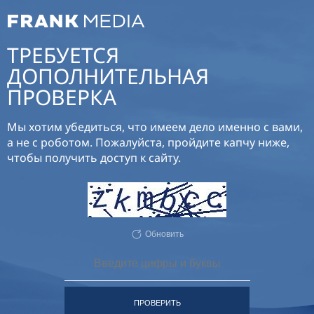
ТРЕБУЕТСЯ
ДОПОЛНИТЕЛЬНАЯ
ПРОВЕРКА
Мы хотим убедиться, что имеем дело именно с вами,
а не с роботом. Пожалуйста, пройдите капчу ниже,
чтобы получить доступ к сайту.
Обновить
ПРОВЕРИТЬ