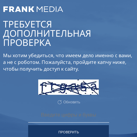
ТРЕБУЕТСЯ
ДОПОЛНИТЕЛЬНАЯ
ПРОВЕРКА
Мы хотим убедиться, что имеем дело именно с вами,
а не с роботом. Пожалуйста, пройдите капчу ниже,
чтобы получить доступ к сайту.
Обновить
ПРОВЕРИТЬ