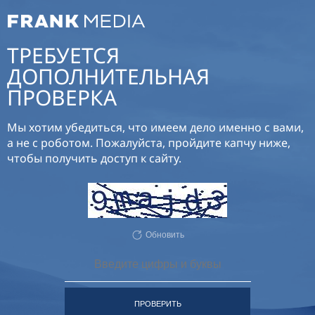
ТРЕБУЕТСЯ
ДОПОЛНИТЕЛЬНАЯ
ПРОВЕРКА
Мы хотим убедиться, что имеем дело именно с вами,
а не с роботом. Пожалуйста, пройдите капчу ниже,
чтобы получить доступ к сайту.
Обновить
ПРОВЕРИТЬ