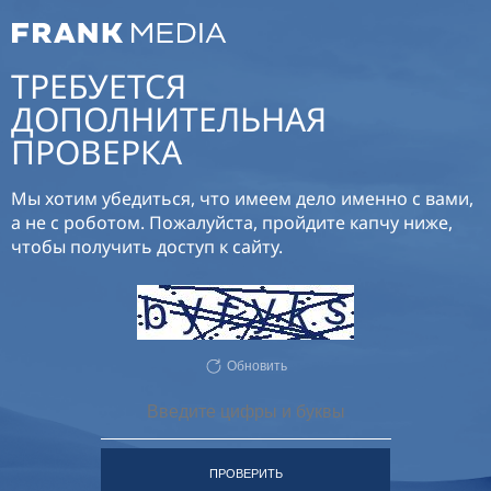
ТРЕБУЕТСЯ
ДОПОЛНИТЕЛЬНАЯ
ПРОВЕРКА
Мы хотим убедиться, что имеем дело именно с вами,
а не с роботом. Пожалуйста, пройдите капчу ниже,
чтобы получить доступ к сайту.
Обновить
ПРОВЕРИТЬ