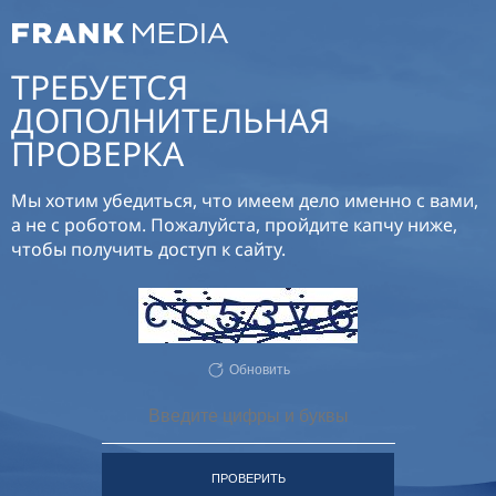
ТРЕБУЕТСЯ
ДОПОЛНИТЕЛЬНАЯ
ПРОВЕРКА
Мы хотим убедиться, что имеем дело именно с вами,
а не с роботом. Пожалуйста, пройдите капчу ниже,
чтобы получить доступ к сайту.
Обновить
ПРОВЕРИТЬ