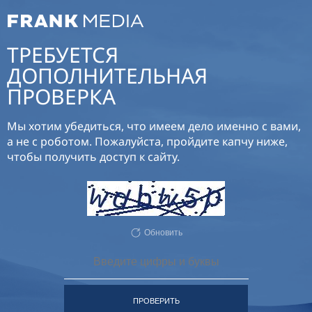
ТРЕБУЕТСЯ
ДОПОЛНИТЕЛЬНАЯ
ПРОВЕРКА
Мы хотим убедиться, что имеем дело именно с вами,
а не с роботом. Пожалуйста, пройдите капчу ниже,
чтобы получить доступ к сайту.
Обновить
ПРОВЕРИТЬ