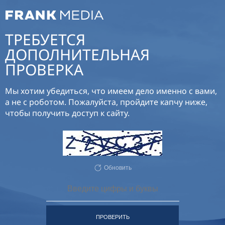
ТРЕБУЕТСЯ
ДОПОЛНИТЕЛЬНАЯ
ПРОВЕРКА
Мы хотим убедиться, что имеем дело именно с вами,
а не с роботом. Пожалуйста, пройдите капчу ниже,
чтобы получить доступ к сайту.
Обновить
ПРОВЕРИТЬ