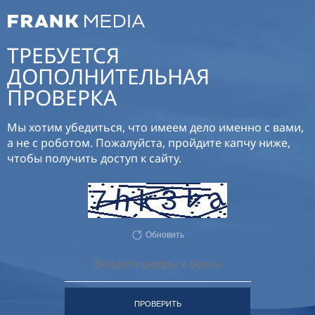
ТРЕБУЕТСЯ
ДОПОЛНИТЕЛЬНАЯ
ПРОВЕРКА
Мы хотим убедиться, что имеем дело именно с вами,
а не с роботом. Пожалуйста, пройдите капчу ниже,
чтобы получить доступ к сайту.
Обновить
ПРОВЕРИТЬ