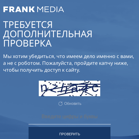
ТРЕБУЕТСЯ
ДОПОЛНИТЕЛЬНАЯ
ПРОВЕРКА
Мы хотим убедиться, что имеем дело именно с вами,
а не с роботом. Пожалуйста, пройдите капчу ниже,
чтобы получить доступ к сайту.
Обновить
ПРОВЕРИТЬ