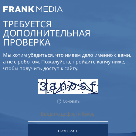
ТРЕБУЕТСЯ
ДОПОЛНИТЕЛЬНАЯ
ПРОВЕРКА
Мы хотим убедиться, что имеем дело именно с вами,
а не с роботом. Пожалуйста, пройдите капчу ниже,
чтобы получить доступ к сайту.
Обновить
ПРОВЕРИТЬ