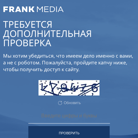
ТРЕБУЕТСЯ
ДОПОЛНИТЕЛЬНАЯ
ПРОВЕРКА
Мы хотим убедиться, что имеем дело именно с вами,
а не с роботом. Пожалуйста, пройдите капчу ниже,
чтобы получить доступ к сайту.
Обновить
ПРОВЕРИТЬ