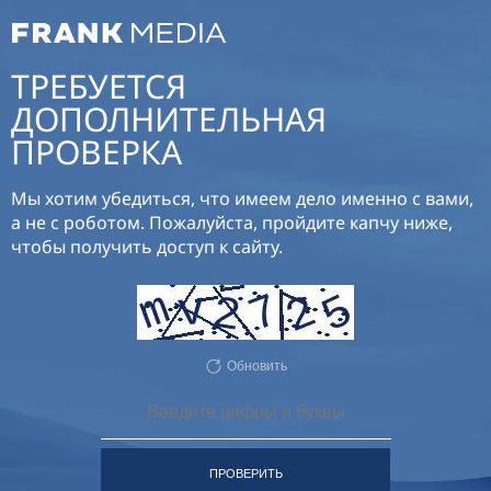
ТРЕБУЕТСЯ
ДОПОЛНИТЕЛЬНАЯ
ПРОВЕРКА
Мы хотим убедиться, что имеем дело именно с вами,
а не с роботом. Пожалуйста, пройдите капчу ниже,
чтобы получить доступ к сайту.
Обновить
ПРОВЕРИТЬ