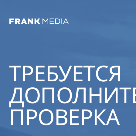
ТРЕБУЕТСЯ
ДОПОЛНИТ
ПРОВЕРКА