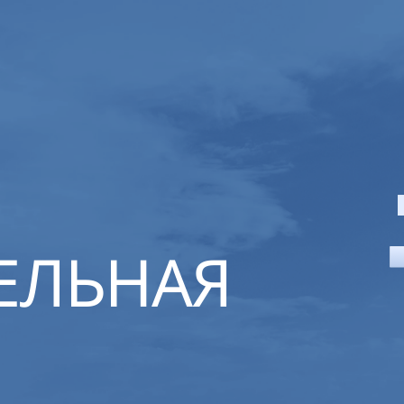
ЕЛЬНАЯ