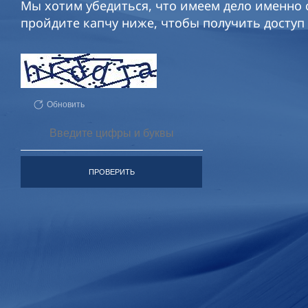
Мы хотим убедиться, что имеем дело именно с
пройдите капчу ниже, чтобы получить доступ 
Обновить
ПРОВЕРИТЬ