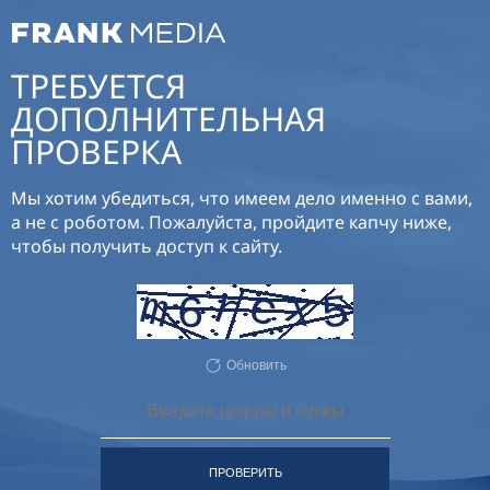
ТРЕБУЕТСЯ
ДОПОЛНИТЕЛЬНАЯ
ПРОВЕРКА
Мы хотим убедиться, что имеем дело именно с вами,
а не с роботом. Пожалуйста, пройдите капчу ниже,
чтобы получить доступ к сайту.
Обновить
ПРОВЕРИТЬ