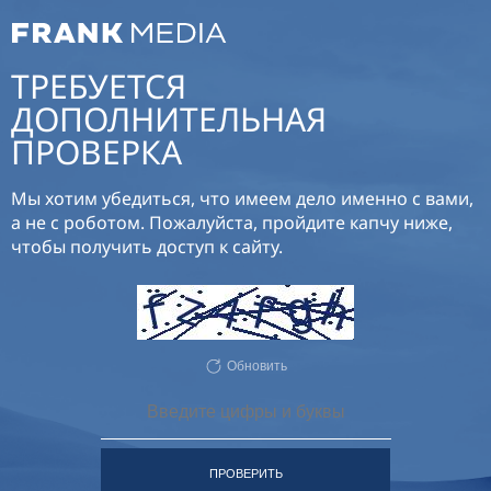
ТРЕБУЕТСЯ
ДОПОЛНИТЕЛЬНАЯ
ПРОВЕРКА
Мы хотим убедиться, что имеем дело именно с вами,
а не с роботом. Пожалуйста, пройдите капчу ниже,
чтобы получить доступ к сайту.
Обновить
ПРОВЕРИТЬ