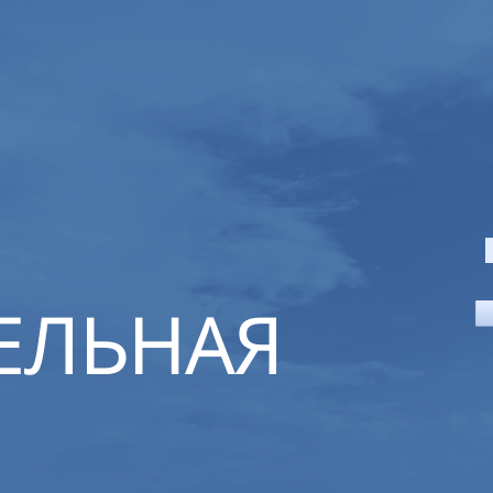
ЕЛЬНАЯ