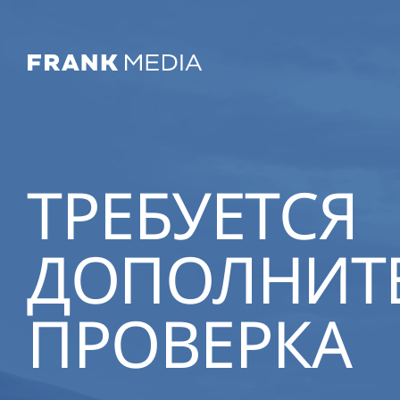
ТРЕБУЕТСЯ
ДОПОЛНИТ
ПРОВЕРКА