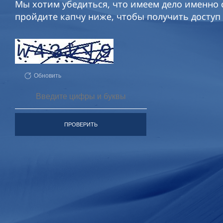
Мы хотим убедиться, что имеем дело именно с
пройдите капчу ниже, чтобы получить доступ 
Обновить
ПРОВЕРИТЬ