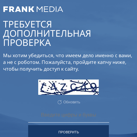
ТРЕБУЕТСЯ
ДОПОЛНИТЕЛЬНАЯ
ПРОВЕРКА
Мы хотим убедиться, что имеем дело именно с вами,
а не с роботом. Пожалуйста, пройдите капчу ниже,
чтобы получить доступ к сайту.
Обновить
ПРОВЕРИТЬ