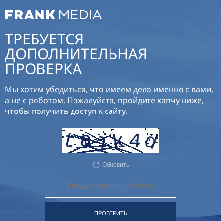
ТРЕБУЕТСЯ
ДОПОЛНИТЕЛЬНАЯ
ПРОВЕРКА
Мы хотим убедиться, что имеем дело именно с вами,
а не с роботом. Пожалуйста, пройдите капчу ниже,
чтобы получить доступ к сайту.
Обновить
ПРОВЕРИТЬ