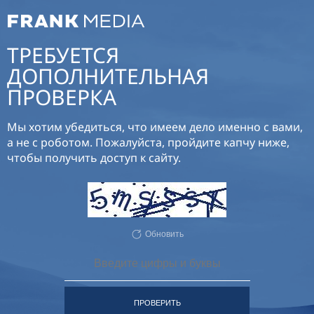
ТРЕБУЕТСЯ
ДОПОЛНИТЕЛЬНАЯ
ПРОВЕРКА
Мы хотим убедиться, что имеем дело именно с вами,
а не с роботом. Пожалуйста, пройдите капчу ниже,
чтобы получить доступ к сайту.
Обновить
ПРОВЕРИТЬ