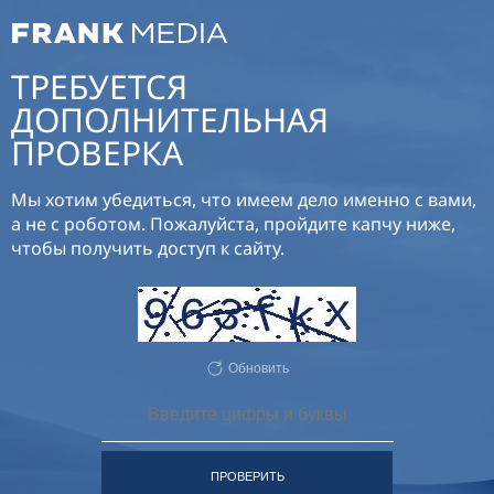
ТРЕБУЕТСЯ
ДОПОЛНИТЕЛЬНАЯ
ПРОВЕРКА
Мы хотим убедиться, что имеем дело именно с вами,
а не с роботом. Пожалуйста, пройдите капчу ниже,
чтобы получить доступ к сайту.
Обновить
ПРОВЕРИТЬ