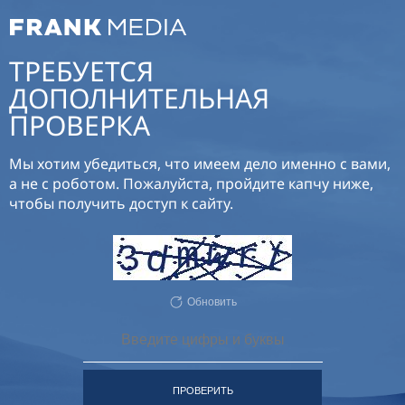
ТРЕБУЕТСЯ
ДОПОЛНИТЕЛЬНАЯ
ПРОВЕРКА
Мы хотим убедиться, что имеем дело именно с вами,
а не с роботом. Пожалуйста, пройдите капчу ниже,
чтобы получить доступ к сайту.
Обновить
ПРОВЕРИТЬ