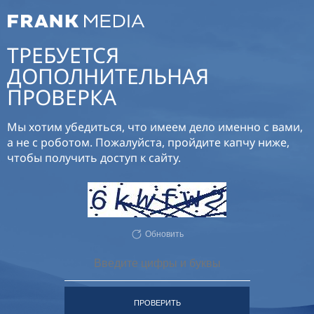
ТРЕБУЕТСЯ
ДОПОЛНИТЕЛЬНАЯ
ПРОВЕРКА
Мы хотим убедиться, что имеем дело именно с вами,
а не с роботом. Пожалуйста, пройдите капчу ниже,
чтобы получить доступ к сайту.
Обновить
ПРОВЕРИТЬ