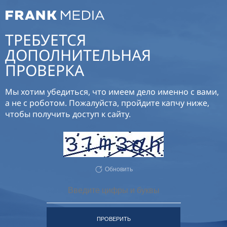
ТРЕБУЕТСЯ
ДОПОЛНИТЕЛЬНАЯ
ПРОВЕРКА
Мы хотим убедиться, что имеем дело именно с вами,
а не с роботом. Пожалуйста, пройдите капчу ниже,
чтобы получить доступ к сайту.
Обновить
ПРОВЕРИТЬ