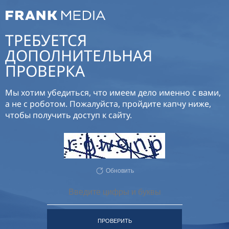
ТРЕБУЕТСЯ
ДОПОЛНИТЕЛЬНАЯ
ПРОВЕРКА
Мы хотим убедиться, что имеем дело именно с вами,
а не с роботом. Пожалуйста, пройдите капчу ниже,
чтобы получить доступ к сайту.
Обновить
ПРОВЕРИТЬ