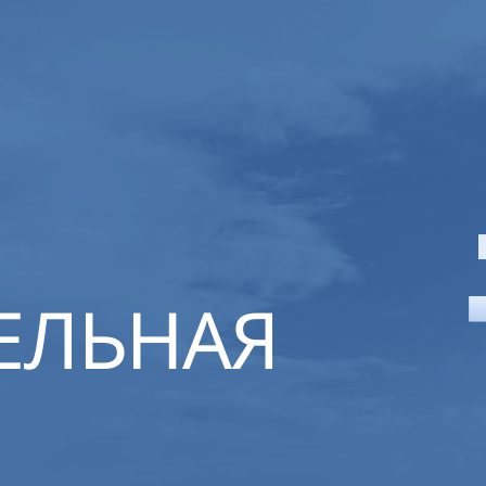
ЕЛЬНАЯ