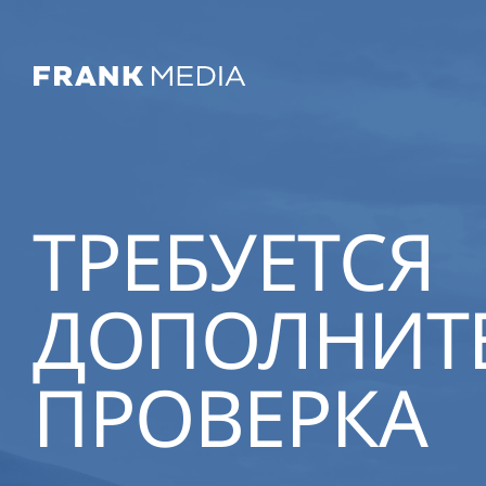
ТРЕБУЕТСЯ
ДОПОЛНИТ
ПРОВЕРКА