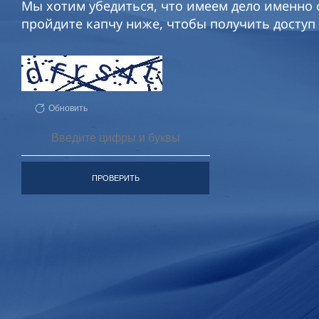
Мы хотим убедиться, что имеем дело именно с
пройдите капчу ниже, чтобы получить доступ 
Обновить
ПРОВЕРИТЬ