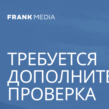
ТРЕБУЕТСЯ
ДОПОЛНИТ
ПРОВЕРКА