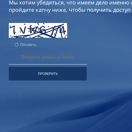
Мы хотим убедиться, что имеем дело именно с
пройдите капчу ниже, чтобы получить доступ 
Обновить
ПРОВЕРИТЬ