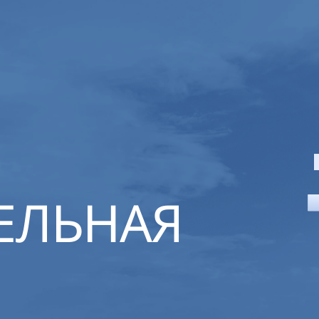
ЕЛЬНАЯ