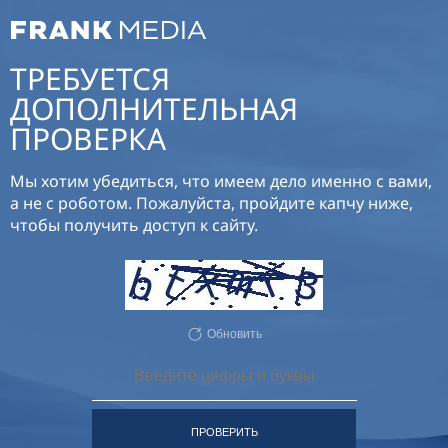
ТРЕБУЕТСЯ
ДОПОЛНИТЕЛЬНАЯ
ПРОВЕРКА
Мы хотим убедиться, что имеем дело именно с вами,
а не с роботом. Пожалуйста, пройдите капчу ниже,
чтобы получить доступ к сайту.
Обновить
ПРОВЕРИТЬ