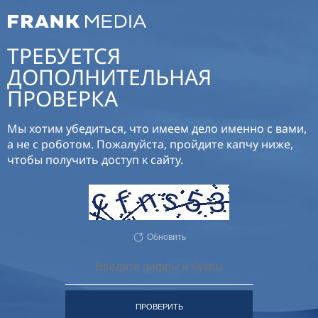
ТРЕБУЕТСЯ
ДОПОЛНИТЕЛЬНАЯ
ПРОВЕРКА
Мы хотим убедиться, что имеем дело именно с вами,
а не с роботом. Пожалуйста, пройдите капчу ниже,
чтобы получить доступ к сайту.
Обновить
ПРОВЕРИТЬ