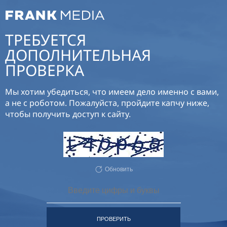
ТРЕБУЕТСЯ
ДОПОЛНИТЕЛЬНАЯ
ПРОВЕРКА
Мы хотим убедиться, что имеем дело именно с вами,
а не с роботом. Пожалуйста, пройдите капчу ниже,
чтобы получить доступ к сайту.
Обновить
ПРОВЕРИТЬ