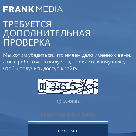
ТРЕБУЕТСЯ
ДОПОЛНИТЕЛЬНАЯ
ПРОВЕРКА
Мы хотим убедиться, что имеем дело именно с вами,
а не с роботом. Пожалуйста, пройдите капчу ниже,
чтобы получить доступ к сайту.
Обновить
ПРОВЕРИТЬ