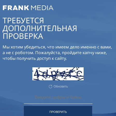
ТРЕБУЕТСЯ
ДОПОЛНИТЕЛЬНАЯ
ПРОВЕРКА
Мы хотим убедиться, что имеем дело именно с вами,
а не с роботом. Пожалуйста, пройдите капчу ниже,
чтобы получить доступ к сайту.
Обновить
ПРОВЕРИТЬ