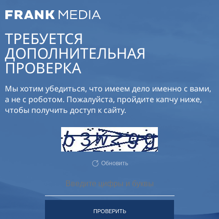
ТРЕБУЕТСЯ
ДОПОЛНИТЕЛЬНАЯ
ПРОВЕРКА
Мы хотим убедиться, что имеем дело именно с вами,
а не с роботом. Пожалуйста, пройдите капчу ниже,
чтобы получить доступ к сайту.
Обновить
ПРОВЕРИТЬ