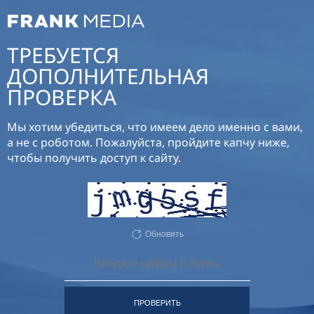
ТРЕБУЕТСЯ
ДОПОЛНИТЕЛЬНАЯ
ПРОВЕРКА
Мы хотим убедиться, что имеем дело именно с вами,
а не с роботом. Пожалуйста, пройдите капчу ниже,
чтобы получить доступ к сайту.
Обновить
ПРОВЕРИТЬ