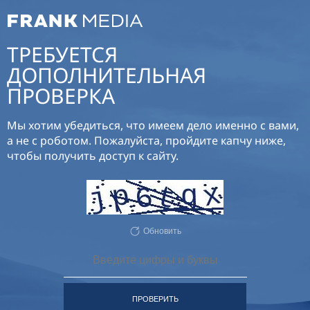
ТРЕБУЕТСЯ
ДОПОЛНИТЕЛЬНАЯ
ПРОВЕРКА
Мы хотим убедиться, что имеем дело именно с вами,
а не с роботом. Пожалуйста, пройдите капчу ниже,
чтобы получить доступ к сайту.
Обновить
ПРОВЕРИТЬ