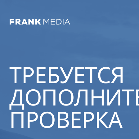
ТРЕБУЕТСЯ
ДОПОЛНИТ
ПРОВЕРКА