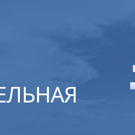
ЕЛЬНАЯ