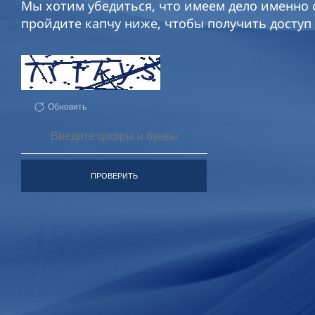
Мы хотим убедиться, что имеем дело именно с
пройдите капчу ниже, чтобы получить доступ 
Обновить
ПРОВЕРИТЬ