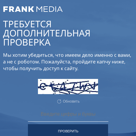
ТРЕБУЕТСЯ
ДОПОЛНИТЕЛЬНАЯ
ПРОВЕРКА
Мы хотим убедиться, что имеем дело именно с вами,
а не с роботом. Пожалуйста, пройдите капчу ниже,
чтобы получить доступ к сайту.
Обновить
ПРОВЕРИТЬ