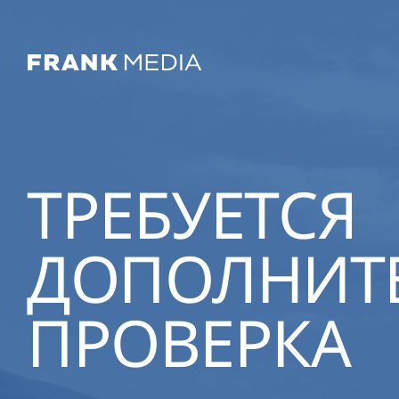
ТРЕБУЕТСЯ
ДОПОЛНИТ
ПРОВЕРКА