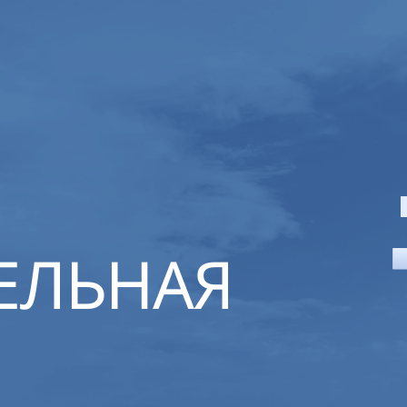
ЕЛЬНАЯ