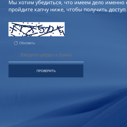
Мы хотим убедиться, что имеем дело именно с
пройдите капчу ниже, чтобы получить доступ 
Обновить
ПРОВЕРИТЬ