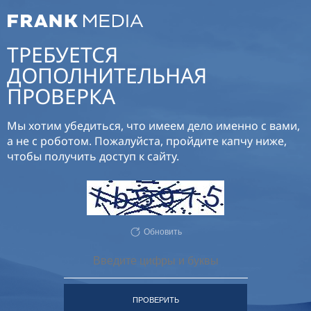
ТРЕБУЕТСЯ
ДОПОЛНИТЕЛЬНАЯ
ПРОВЕРКА
Мы хотим убедиться, что имеем дело именно с вами,
а не с роботом. Пожалуйста, пройдите капчу ниже,
чтобы получить доступ к сайту.
Обновить
ПРОВЕРИТЬ