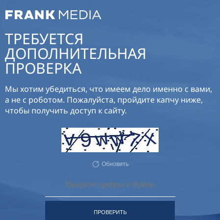
ТРЕБУЕТСЯ
ДОПОЛНИТЕЛЬНАЯ
ПРОВЕРКА
Мы хотим убедиться, что имеем дело именно с вами,
а не с роботом. Пожалуйста, пройдите капчу ниже,
чтобы получить доступ к сайту.
Обновить
ПРОВЕРИТЬ