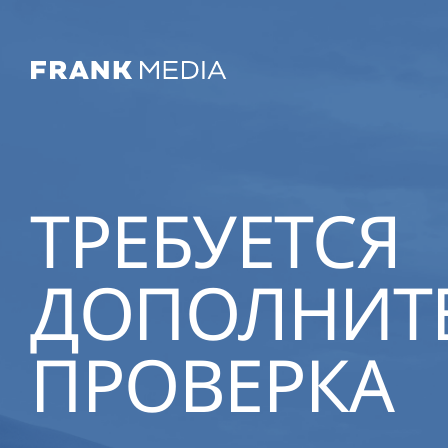
ТРЕБУЕТСЯ
ДОПОЛНИТ
ПРОВЕРКА