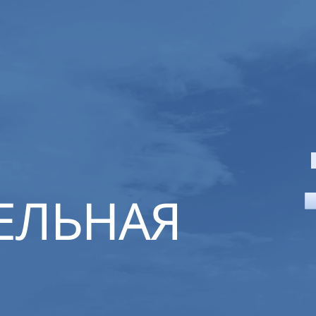
ЕЛЬНАЯ