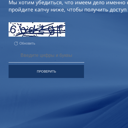
Мы хотим убедиться, что имеем дело именно с
пройдите капчу ниже, чтобы получить доступ 
Обновить
ПРОВЕРИТЬ