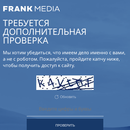
ТРЕБУЕТСЯ
ДОПОЛНИТЕЛЬНАЯ
ПРОВЕРКА
Мы хотим убедиться, что имеем дело именно с вами,
а не с роботом. Пожалуйста, пройдите капчу ниже,
чтобы получить доступ к сайту.
Обновить
ПРОВЕРИТЬ