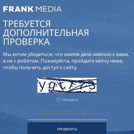
ТРЕБУЕТСЯ
ДОПОЛНИТЕЛЬНАЯ
ПРОВЕРКА
Мы хотим убедиться, что имеем дело именно с вами,
а не с роботом. Пожалуйста, пройдите капчу ниже,
чтобы получить доступ к сайту.
Обновить
ПРОВЕРИТЬ