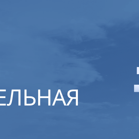
ЕЛЬНАЯ