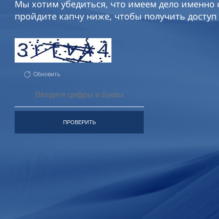
Мы хотим убедиться, что имеем дело именно с
пройдите капчу ниже, чтобы получить доступ 
Обновить
ПРОВЕРИТЬ