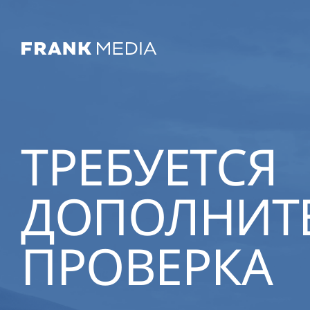
ТРЕБУЕТСЯ
ДОПОЛНИТ
ПРОВЕРКА