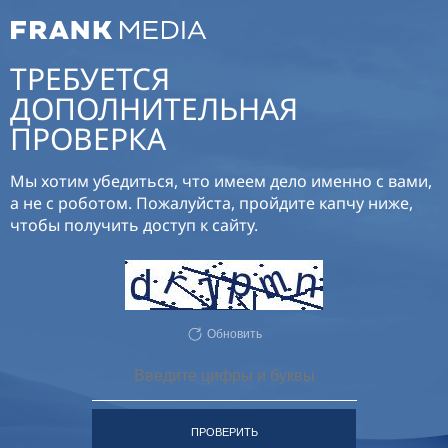
ТРЕБУЕТСЯ
ДОПОЛНИТЕЛЬНАЯ
ПРОВЕРКА
Мы хотим убедиться, что имеем дело именно с вами,
а не с роботом. Пожалуйста, пройдите капчу ниже,
чтобы получить доступ к сайту.
Обновить
ПРОВЕРИТЬ