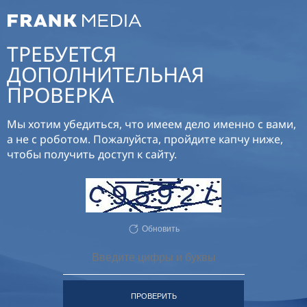
ТРЕБУЕТСЯ
ДОПОЛНИТЕЛЬНАЯ
ПРОВЕРКА
Мы хотим убедиться, что имеем дело именно с вами,
а не с роботом. Пожалуйста, пройдите капчу ниже,
чтобы получить доступ к сайту.
Обновить
ПРОВЕРИТЬ