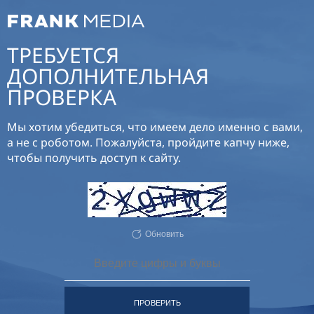
ТРЕБУЕТСЯ
ДОПОЛНИТЕЛЬНАЯ
ПРОВЕРКА
Мы хотим убедиться, что имеем дело именно с вами,
а не с роботом. Пожалуйста, пройдите капчу ниже,
чтобы получить доступ к сайту.
Обновить
ПРОВЕРИТЬ