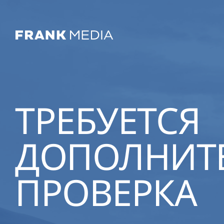
ТРЕБУЕТСЯ
ДОПОЛНИТ
ПРОВЕРКА