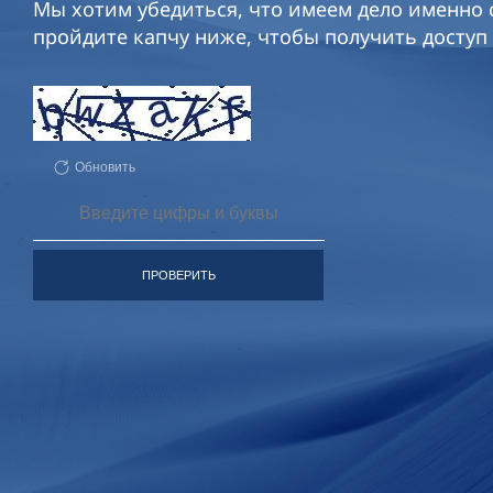
Мы хотим убедиться, что имеем дело именно с
пройдите капчу ниже, чтобы получить доступ 
Обновить
ПРОВЕРИТЬ