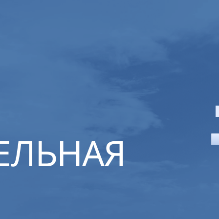
ЕЛЬНАЯ