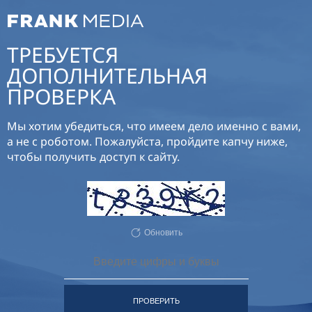
ТРЕБУЕТСЯ
ДОПОЛНИТЕЛЬНАЯ
ПРОВЕРКА
Мы хотим убедиться, что имеем дело именно с вами,
а не с роботом. Пожалуйста, пройдите капчу ниже,
чтобы получить доступ к сайту.
Обновить
ПРОВЕРИТЬ