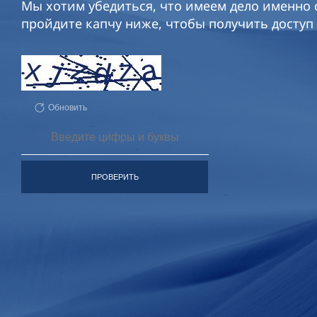
Мы хотим убедиться, что имеем дело именно с
пройдите капчу ниже, чтобы получить доступ 
Обновить
ПРОВЕРИТЬ