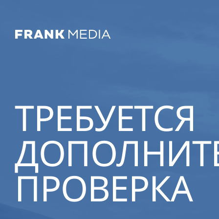
ТРЕБУЕТСЯ
ДОПОЛНИТ
ПРОВЕРКА