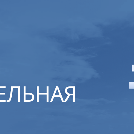
ЕЛЬНАЯ