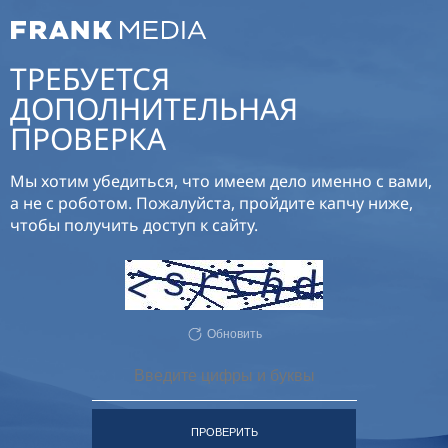
ТРЕБУЕТСЯ
ДОПОЛНИТЕЛЬНАЯ
ПРОВЕРКА
Мы хотим убедиться, что имеем дело именно с вами,
а не с роботом. Пожалуйста, пройдите капчу ниже,
чтобы получить доступ к сайту.
Обновить
ПРОВЕРИТЬ